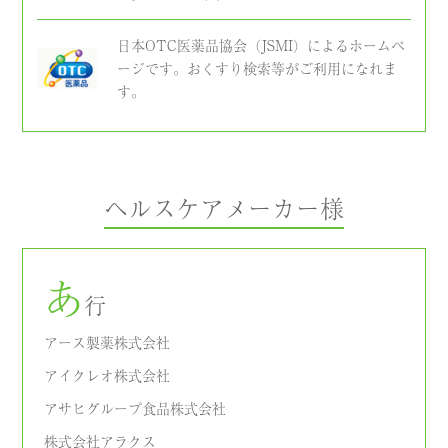
日本OTC医薬品協会（JSMI）によるホームペ
ージです。おくすり検索等がご利用になれま
す。
ヘルスケアメーカー様
あ
行
アース製薬株式会社
アイクレオ株式会社
アサヒグループ食品株式会社
株式会社アラクス