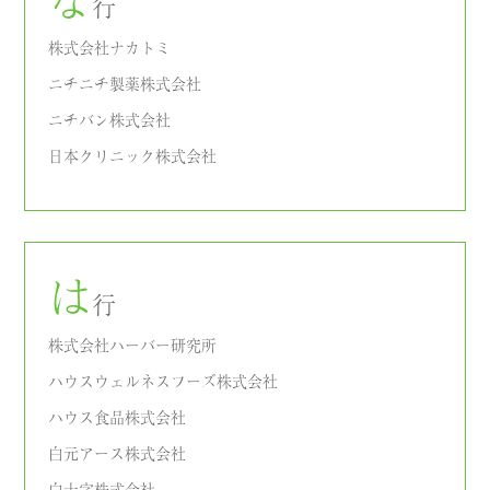
行
株式会社ナカトミ
ニチニチ製薬株式会社
ニチバン株式会社
日本クリニック株式会社
は
行
株式会社ハーバー研究所
ハウスウェルネスフーズ株式会社
ハウス食品株式会社
白元アース株式会社
白十字株式会社