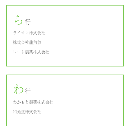
ら
行
ライオン株式会社
株式会社龍角散
ロート製薬株式会社
わ
行
わかもと製薬株式会社
和光堂株式会社