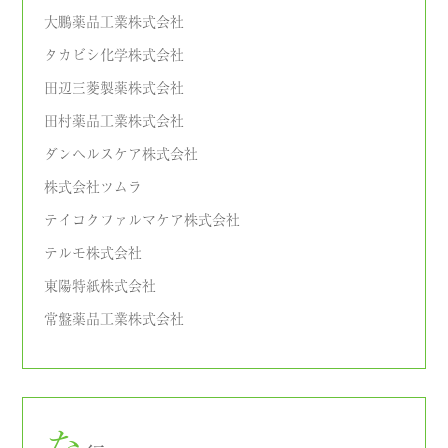
大鵬薬品工業株式会社
タカビシ化学株式会社
田辺三菱製薬株式会社
田村薬品工業株式会社
ダンヘルスケア株式会社
株式会社ツムラ
テイコクファルマケア株式会社
テルモ株式会社
東陽特紙株式会社
常盤薬品工業株式会社
な