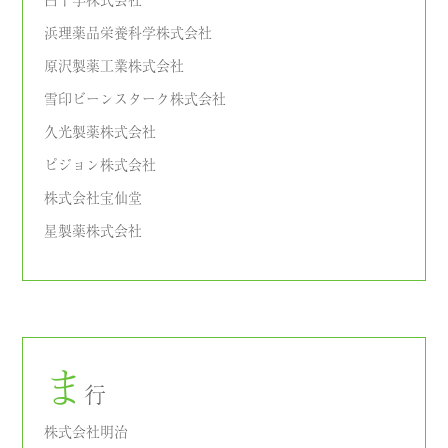
浜理薬品栄養科学株式会社
原沢製薬工業株式会社
雪印ビーンスターク株式会社
久光製薬株式会社
ピジョン株式会社
株式会社宝仙堂
星製薬株式会社
ま
行
株式会社明治