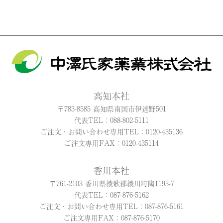
高知本社
〒783-8585 高知県南国市伊達野501
代表TEL：088-802-5111
ご注文・お問い合わせ専用TEL：0120-435136
ご注文専用FAX：0120-435114
香川本社
〒761-2103 香川県綾歌郡綾川町陶1193-7
代表TEL：087-876-5162
ご注文・お問い合わせ専用TEL：087-876-5161
ご注文専用FAX：087-876-5170