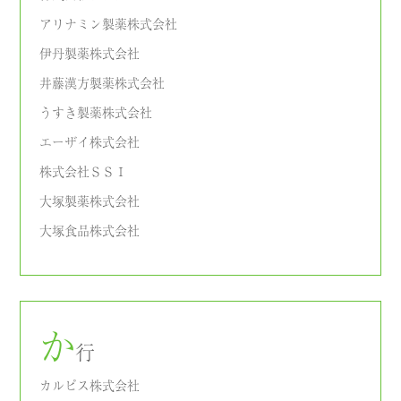
アリナミン製薬株式会社
伊丹製薬株式会社
井藤漢方製薬株式会社
うすき製薬株式会社
エーザイ株式会社
株式会社ＳＳＩ
大塚製薬株式会社
大塚食品株式会社
か
行
カルピス株式会社