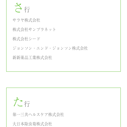
さ
行
サラヤ株式会社
株式会社サンプラネット
株式会社シード
ジョンソン・エンド・ジョンソン株式会社
新新薬品工業株式会社
た
行
第一三共ヘルスケア株式会社
大日本除虫菊株式会社