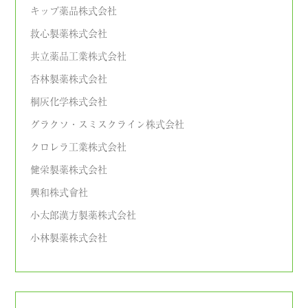
キップ薬品株式会社
救心製薬株式会社
共立薬品工業株式会社
杏林製薬株式会社
桐灰化学株式会社
グラクソ・スミスクライン株式会社
クロレラ工業株式会社
健栄製薬株式会社
興和株式會社
小太郎漢方製薬株式会社
小林製薬株式会社