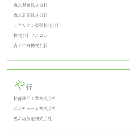
森永製菓株式会社
森永乳業株式会社
ミヤリサン製薬株式会社
株式会社メニコン
森下仁丹株式会社
や
行
祐徳薬品工業株式会社
ユニチャーム株式会社
養命酒製造株式会社