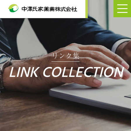
リンク集
LINK COLLECTION